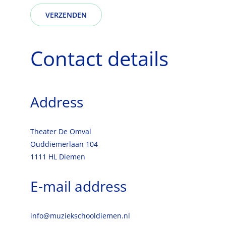
Contact details
Address
Theater De Omval
Ouddiemerlaan 104
1111 HL Diemen
E-mail address
info@muziekschooldiemen.nl