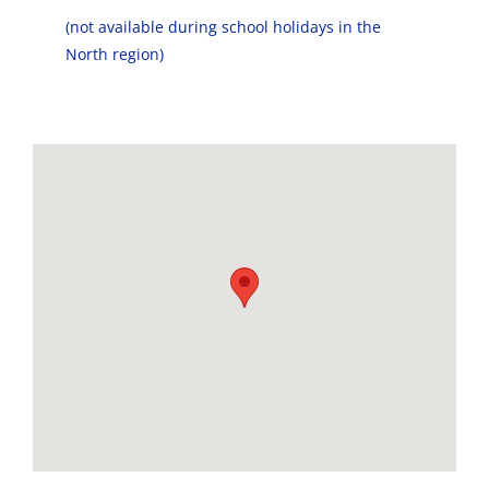
(not available during school holidays in the
North region)