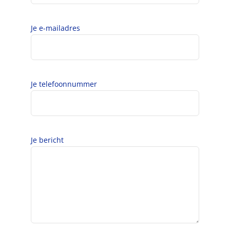
Je e-mailadres
Je telefoonnummer
Je bericht