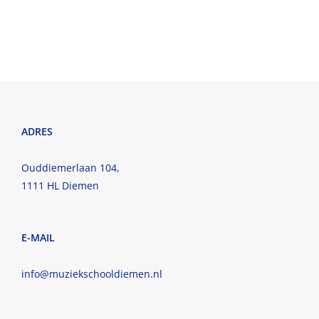
ADRES
Ouddiemerlaan 104,
1111 HL Diemen
E-MAIL
info@muziekschooldiemen.nl