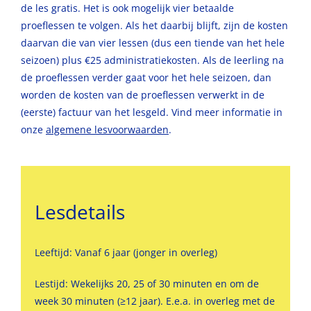
de les gratis. Het is ook mogelijk vier betaalde
proeflessen te volgen. Als het daarbij blijft, zijn de kosten
daarvan die van vier lessen (dus een tiende van het hele
seizoen) plus €25 administratiekosten. Als de leerling na
de proeflessen verder gaat voor het hele seizoen, dan
worden de kosten van de proeflessen verwerkt in de
(eerste) factuur van het lesgeld. Vind meer informatie in
onze
algemene lesvoorwaarden
.
Lesdetails
Leeftijd: Vanaf 6 jaar (jonger in overleg)
Lestijd: Wekelijks 20, 25 of 30 minuten en om de
week 30 minuten (≥12 jaar). E.e.a. in overleg met de