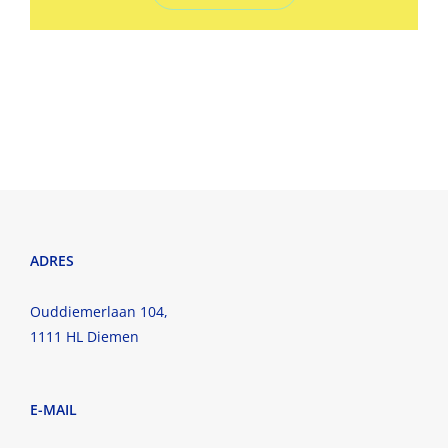
ADRES
Ouddiemerlaan 104,
1111 HL Diemen
E-MAIL