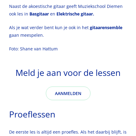
Naast de akoestische gitaar geeft Muziekschool Diemen
ook les in
Basgitaar
en
Elektrische gitaar
.
Als je wat verder bent kun je ook in het
gitaarensemble
gaan meespelen.
Foto: Shane van Hattum
Meld je aan voor de lessen
AANMELDEN
Proeflessen
De eerste les is altijd een proefles. Als het daarbij blijft, is