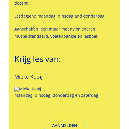
docent.
Lesdag(en): maandag, dinsdag and donderdag
Aanschaffen: een gitaar met nylon snaren,
muziekstandaard, voetenbankje en lesboek
Krijg les van:
Mieke Kooij
maandag, dinsdag, donderdag en zaterdag
AANMELDEN