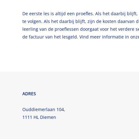
De eerste les is altijd een proefles. Als het daarbij blijft
te volgen. Als het daarbij blijft, zijn de kosten daarvan 
leerling van de proeflessen doorgaat voor het verdere 
de factuur van het lesgeld. Vind meer informatie in on
ADRES
Ouddiemerlaan 104,
1111 HL Diemen