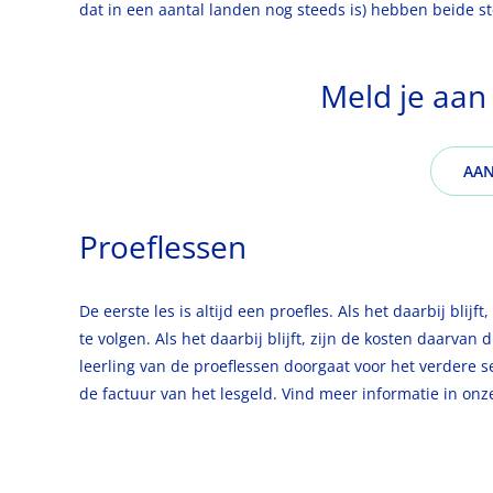
dat in een aantal landen nog steeds is) hebben beide s
Meld je aan
AA
Proeflessen
De eerste les is altijd een proefles. Als het daarbij blijft
te volgen. Als het daarbij blijft, zijn de kosten daarvan 
leerling van de proeflessen doorgaat voor het verdere 
de factuur van het lesgeld. Vind meer informatie in on