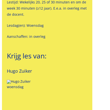
Lestijd: Wekelijks 20, 25 of 30 minuten en om de
week 30 minuten (≥12 jaar). E.e.a. in overleg met
de docent.
Lesdag(en): Woensdag
Aanschaffen: in overleg
Krijg les van:
Hugo Zuiker
woensdag