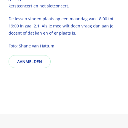
kerstconcert en het slotconcert.
De lessen vinden plaats op een maandag van 18:00 tot
19:00 in zaal 2.1. Als je mee wilt doen vraag dan aan je
docent of dat kan en of er plaats is.
Foto: Shane van Hattum
AANMELDEN