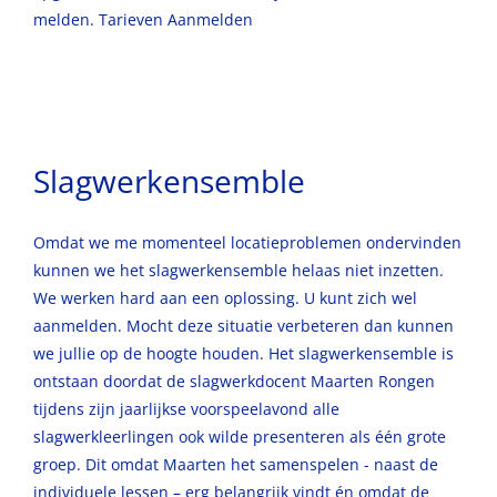
melden. Tarieven Aanmelden
Slagwerkensemble
Omdat we me momenteel locatieproblemen ondervinden
kunnen we het slagwerkensemble helaas niet inzetten.
We werken hard aan een oplossing. U kunt zich wel
aanmelden. Mocht deze situatie verbeteren dan kunnen
we jullie op de hoogte houden. Het slagwerkensemble is
ontstaan doordat de slagwerkdocent Maarten Rongen
tijdens zijn jaarlijkse voorspeelavond alle
slagwerkleerlingen ook wilde presenteren als één grote
groep. Dit omdat Maarten het samenspelen - naast de
individuele lessen – erg belangrijk vindt én omdat de