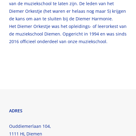
van de muziekschool te laten zijn. De leden van het
Diemer Orkestje (het waren er helaas nog maar 5) krijgen
de kans om aan te sluiten bij de Diemer Harmonie.
Het Diemer Orkestje was het opleidings- of leerorkest van
de muziekschool Diemen. Opgericht in 1994 en was sinds
2016 officieel onderdeel van onze muziekschool.
ADRES
Ouddiemerlaan 104,
1111 HL Diemen