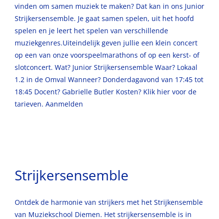
vinden om samen muziek te maken? Dat kan in ons Junior
Strijkersensemble. Je gaat samen spelen, uit het hoofd
spelen en je leert het spelen van verschillende
muziekgenres.Uiteindelijk geven jullie een klein concert
op een van onze voorspeelmarathons of op een kerst- of
slotconcert. Wat? Junior Strijkersensemble Waar? Lokaal
1.2 in de Omval Wanneer? Donderdagavond van 17:45 tot
18:45 Docent? Gabrielle Butler Kosten? Klik hier voor de
tarieven. Aanmelden
Strijkersensemble
Ontdek de harmonie van strijkers met het Strijkensemble
van Muziekschool Diemen. Het strijkersensemble is in