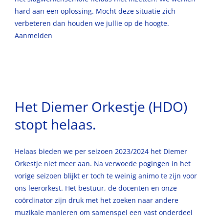
hard aan een oplossing. Mocht deze situatie zich
verbeteren dan houden we jullie op de hoogte.
Aanmelden
Het Diemer Orkestje (HDO)
stopt helaas.
Helaas bieden we per seizoen 2023/2024 het Diemer
Orkestje niet meer aan. Na verwoede pogingen in het
vorige seizoen blijkt er toch te weinig animo te zijn voor
ons leerorkest. Het bestuur, de docenten en onze
coördinator zijn druk met het zoeken naar andere
muzikale manieren om samenspel een vast onderdeel