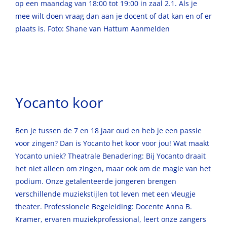
op een maandag van 18:00 tot 19:00 in zaal 2.1. Als je
mee wilt doen vraag dan aan je docent of dat kan en of er
plaats is. Foto: Shane van Hattum Aanmelden
Yocanto koor
Ben je tussen de 7 en 18 jaar oud en heb je een passie
voor zingen? Dan is Yocanto het koor voor jou! Wat maakt
Yocanto uniek? Theatrale Benadering: Bij Yocanto draait
het niet alleen om zingen, maar ook om de magie van het
podium. Onze getalenteerde jongeren brengen
verschillende muziekstijlen tot leven met een vleugje
theater. Professionele Begeleiding: Docente Anna B.
Kramer, ervaren muziekprofessional, leert onze zangers