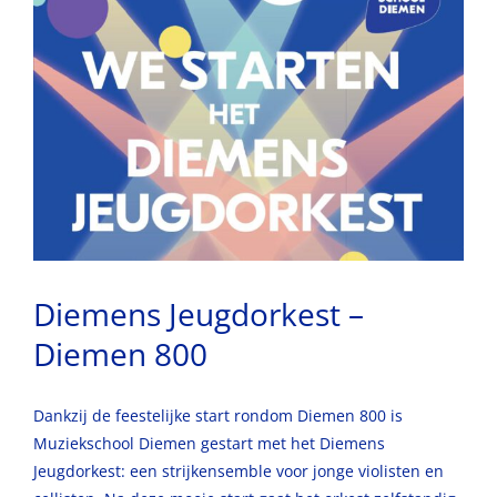
Diemens Jeugdorkest –
Diemen 800
Dankzij de feestelijke start rondom Diemen 800 is
Muziekschool Diemen gestart met het Diemens
Jeugdorkest: een strijkensemble voor jonge violisten en