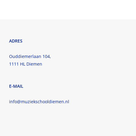
ADRES
Ouddiemerlaan 104,
1111 HL Diemen
E-MAIL
info@muziekschooldiemen.nl