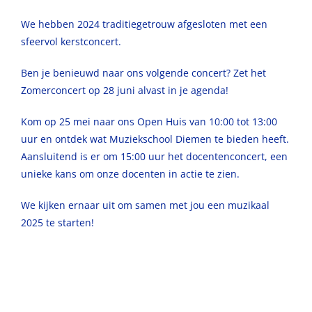
We hebben 2024 traditiegetrouw afgesloten met een
sfeervol kerstconcert.
Ben je benieuwd naar ons volgende concert? Zet het
Zomerconcert op 28 juni alvast in je agenda!
Kom op 25 mei naar ons Open Huis van 10:00 tot 13:00
uur en ontdek wat Muziekschool Diemen te bieden heeft.
Aansluitend is er om 15:00 uur het docentenconcert, een
unieke kans om onze docenten in actie te zien.
We kijken ernaar uit om samen met jou een muzikaal
2025 te starten!