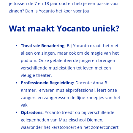
je tussen de 7 en 18 jaar oud en heb je een passie voor
zingen? Dan is Yocanto het koor voor jou!
Wat maakt Yocanto uniek?
Theatrale Benadering:
Bij Yocanto draait het niet
alleen om zingen, maar ook om de magie van het
podium. Onze getalenteerde jongeren brengen
verschillende muziekstijlen tot leven met een
vleugje theater.
Professionele Begeleiding:
Docente
Anna B.
Kramer,
ervaren muziekprofessional, leert onze
zangers en zangeressen de fijne kneepjes van het
vak.
Optredens:
Yocanto treedt op bij verschillende
gelegenheden van Muziekschool Diemen,
waaronder het kerstconcert en het zomerconcert.