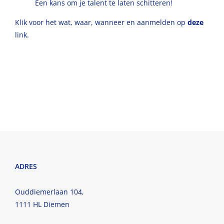
Een kans om je talent te laten schitteren!
Klik voor het wat, waar, wanneer en aanmelden op
deze
link.
ADRES
Ouddiemerlaan 104,
1111 HL Diemen